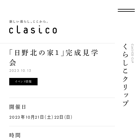
新しい暮らし、ここから
くらしこクリップ
CLASICO CLIP
「日野北の家１」完成見学
会
2023.10.15
イベント情報
開催日
2023年10月21日（土）22日（日）
時間