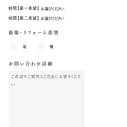
時間【第一希望】
時間【第二希望】
新築・リフォーム希望
有
無
お問い合わせ詳細