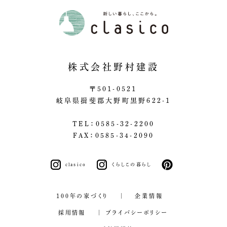
株式会社野村建設
〒501-0521
岐阜県揖斐郡大野町黒野622-1
TEL：0585-32-2200
FAX：0585-34-2090
clasico
くらしこの暮らし
pinterest
100年の家づくり
企業情報
採用情報
プライバシーポリシー