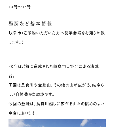
10時〜17時
場所など基本情報
岐阜市（ご予約いただいた方へ見学会場をお知らせ致
します。）
40年ほど前に造成された岐阜市日野北にある清眺
台。
周囲は長良川や金華山、その他の山が広がる、岐阜ら
しい自然豊かな環境です。
今回の敷地は、長良川越しに広がる山々の眺めのよい
高台にあります。