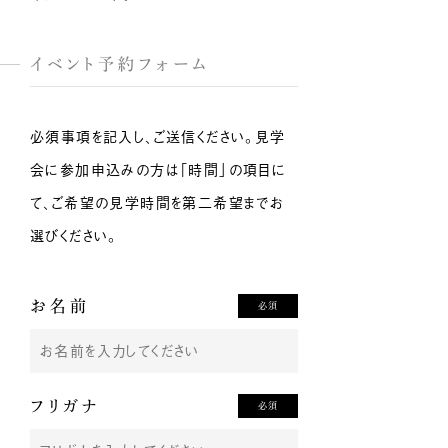
イベント予約フォーム
必須事項を記入し、ご送信ください。見学
会に参加申込みの方は「時間」の項目に
て、ご希望の見学時間を第二希望までお
選びください。
お名前
必須
フリガナ
必須