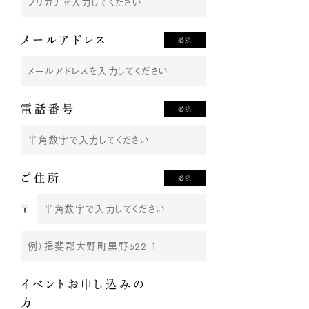
メールアドレス
必須
電話番号
必須
ご住所
必須
〒
イベントお申し込みの
方