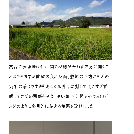
高台の分譲地は住戸間で視線が合わず四方に開くこ
とはできますが眺望の良い反面、敷地の四方から人の
気配の感じやすさもあるため外部に対して開きすぎず
閉じすぎずの関係を考え、深い軒下空間で外部のリビ
ングのように多目的に使える場所を設けました。