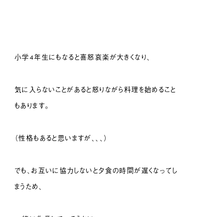
小学4年生にもなると喜怒哀楽が大きくなり、
気に入らないことがあると怒りながら料理を始めること
もあります。
（性格もあると思いますが、、、）
でも、お互いに協力しないと夕食の時間が遅くなってし
まうため、