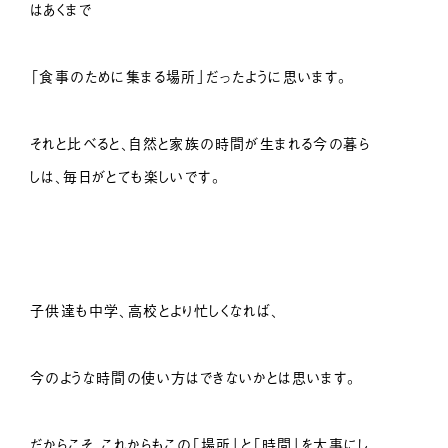
はあくまで
「食事のために集まる場所」だったように思います。
それと比べると、自然と家族の時間が生まれる今の暮ら
しは、毎日がとても楽しいです。
子供達も中学、高校とより忙しくなれば、
今のような時間の使い方はできないかとは思います。
だからこそ、これからもこの「場所」と「時間」を大事にし