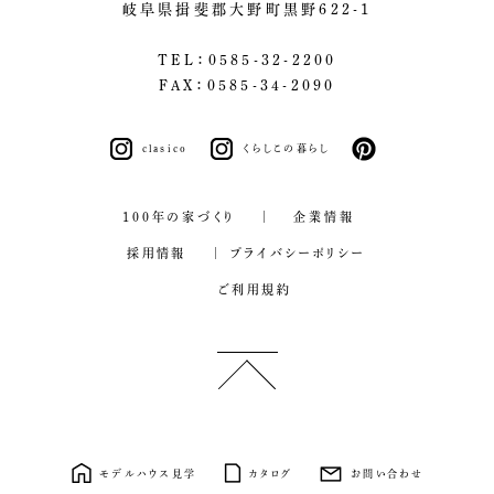
岐阜県揖斐郡大野町黒野622-1
TEL：0585-32-2200
FAX：0585-34-2090
clasico
くらしこの暮らし
pinterest
100年の家づくり
企業情報
採用情報
プライバシーポリシー
ご利用規約
モデルハウス見学
カタログ
お問い合わせ