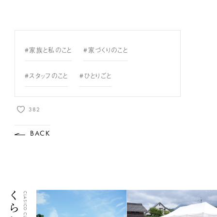
#家族と私のこと
#家づくりのこと
#スタッフのこと
#ひとりごと
382
BACK
CLASICO CLIP