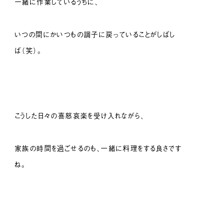
一緒に作業しているうちに、
いつの間にかいつもの調子に戻っていることがしばし
ば（笑）。
こうした日々の喜怒哀楽を受け入れながら、
家族の時間を過ごせるのも、一緒に料理をする良さです
ね。