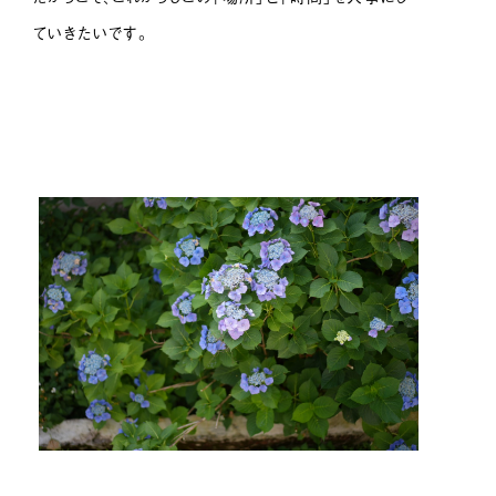
ていきたいです。