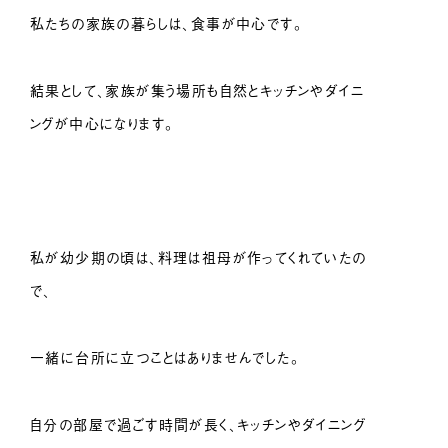
私たちの家族の暮らしは、食事が中心です。
結果として、家族が集う場所も自然とキッチンやダイニ
ングが中心になります。
私が幼少期の頃は、料理は祖母が作ってくれていたの
で、
一緒に台所に立つことはありませんでした。
自分の部屋で過ごす時間が長く、キッチンやダイニング