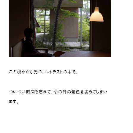
この穏やかな光のコントラストの中で、
ついつい時間を忘れて、窓の外の景色を眺めてしまい
ます。