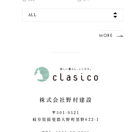
ALL
MORE
株式会社野村建設
〒501-0521
岐阜県揖斐郡大野町黒野622-1