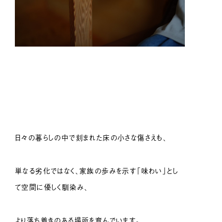
日々の暮らしの中で刻まれた床の小さな傷さえも、
単なる劣化ではなく、家族の歩みを示す「味わい」とし
て空間に優しく馴染み、
より落ち着きのある場所を育んでいます。