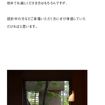
初めてお越しくださる方はもちろんですが、
設計中の方などご来場いただく方にぜひ体感していた
だければと思います。