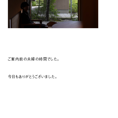
ご案内前の夫婦の時間でした。
今日もありがとうございました。