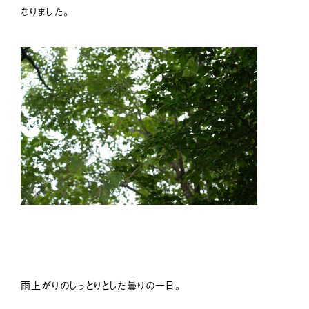
なりました。
雨上がりのしっとりとした曇りの一日。