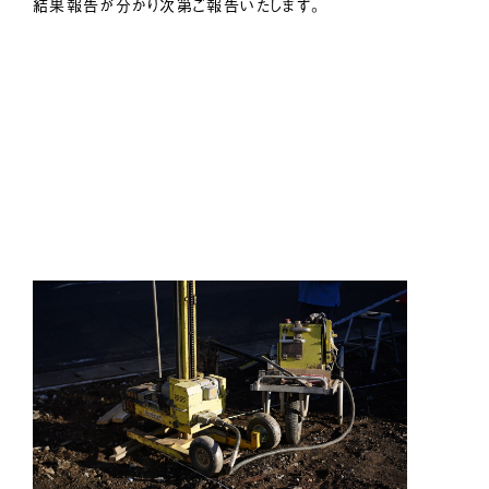
結果報告が分かり次第ご報告いたします。