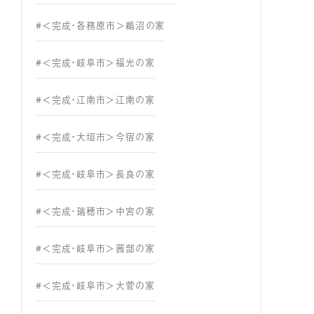
#＜完成・各務原市＞鵜沼の家
#＜完成・岐阜市＞福光の家
#＜完成・江南市＞江南の家
#＜完成・大垣市＞今宿の家
#＜完成・岐阜市＞長良の家
#＜完成・瑞穂市＞中宮の家
#＜完成・岐阜市＞茜部の家
#＜完成・岐阜市＞大菅の家