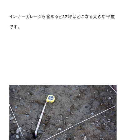
インナーガレージも含めると37坪ほどになる大きな平屋
です。