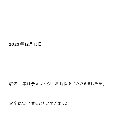
2023年12月13日
解体工事は予定より少しお時間をいただきましたが、
安全に完了することができました。