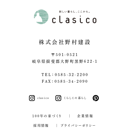
株式会社野村建設
〒501-0521
岐阜県揖斐郡大野町黒野622-1
TEL：0585-32-2200
FAX：0585-34-2090
clasico
くらしこの暮らし
pinterest
100年の家づくり
企業情報
採用情報
プライバシーポリシー