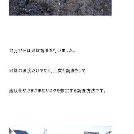
12月13日は地盤調査を行いました。
地盤の強度だけでなく、土質も調査をして
液状化やさまざまなリスクを想定する調査方法です。