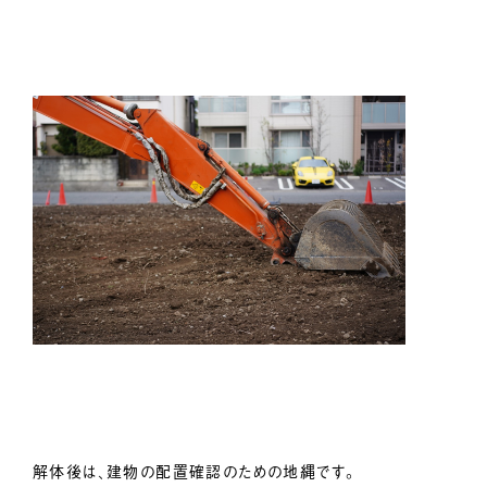
解体後は、建物の配置確認のための地縄です。