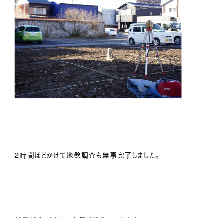
２時間ほどかけて地盤調査も無事完了しました。