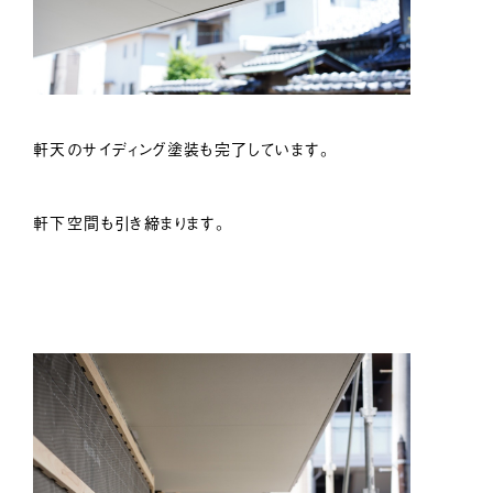
軒天のサイディング塗装も完了しています。
軒下空間も引き締まります。