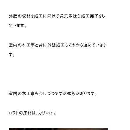
外壁の板材を施工に向けて通気胴縁も施工完了をし
ています。
室内の木工事と共に外壁施工もこれから進めていきま
す。
室内の木工事も少しづつですが進捗があります。
ロフトの床材は、カリン材。