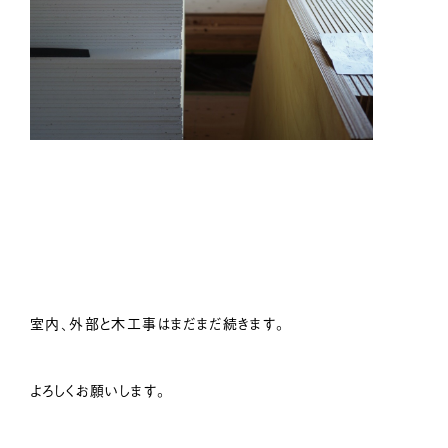
室内、外部と木工事はまだまだ続きます。
よろしくお願いします。