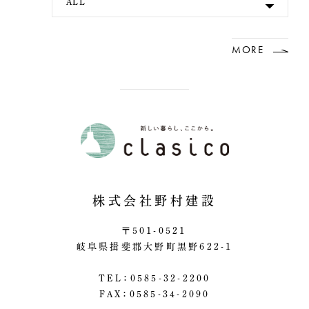
ALL
MORE
株式会社野村建設
〒501-0521
岐阜県揖斐郡大野町黒野622-1
TEL：0585-32-2200
FAX：0585-34-2090