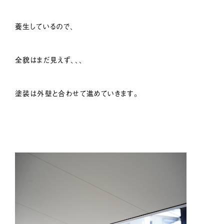
養生しているので、
全貌はまだ見えず、、、
塗装は外壁と合わせて進めていきます。