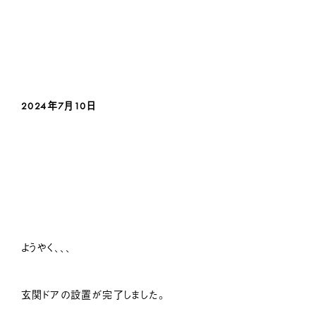
2024年7月10日
ようやく、、、
玄関ドアの設置が完了しました。