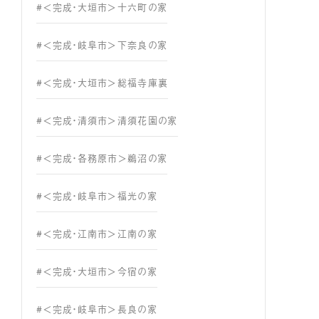
#＜完成・大垣市＞十六町の家
#＜完成・岐阜市＞下奈良の家
#＜完成・大垣市＞総福寺庫裏
#＜完成・清須市＞清須花園の家
#＜完成・各務原市＞鵜沼の家
#＜完成・岐阜市＞福光の家
#＜完成・江南市＞江南の家
#＜完成・大垣市＞今宿の家
#＜完成・岐阜市＞長良の家