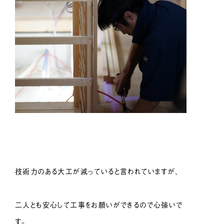
技術力のある大工が減っていると言われていますが、
二人とも安心して工事をお願いができるので心強いで
す。