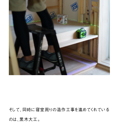
そして、同時に寝室周りの造作工事を進めてくれている
のは、黒木大工。