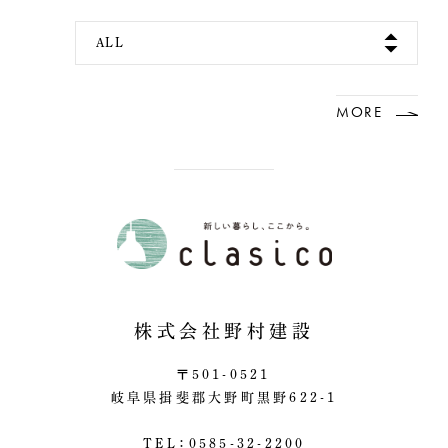
ALL
MORE
株式会社野村建設
〒501-0521
岐阜県揖斐郡大野町黒野622-1
TEL：0585-32-2200