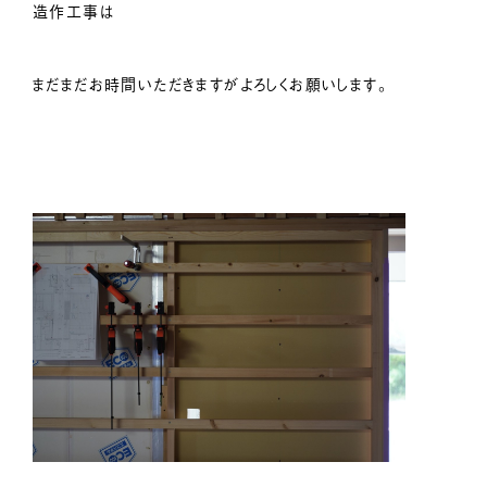
造作工事は
まだまだお時間いただきますがよろしくお願いします。