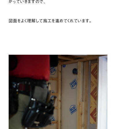
がっていきますので、
図面をよく理解して施工を進めてくれています。