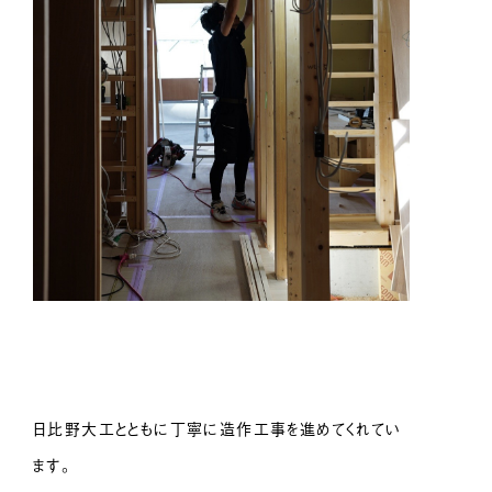
日比野大工とともに丁寧に造作工事を進めてくれてい
ます。