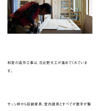
和室の造作工事は、日比野大工が進めてくれていま
す。
サッシ枠から収納家具、室内建具とすべてが数字が繋