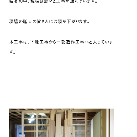
猛暑の中、現場は着々と工事が進んでいます。
現場の職人の皆さんには頭が下がります。
木工事は、下地工事から一部造作工事へと入っていま
す。