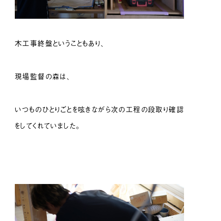
木工事終盤ということもあり、
現場監督の森は、
いつものひとりごとを呟きながら次の工程の段取り確認
をしてくれていました。