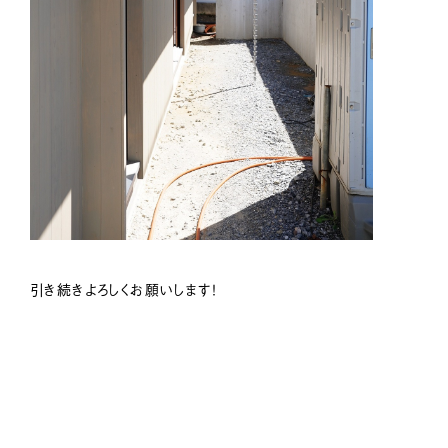
引き続きよろしくお願いします！