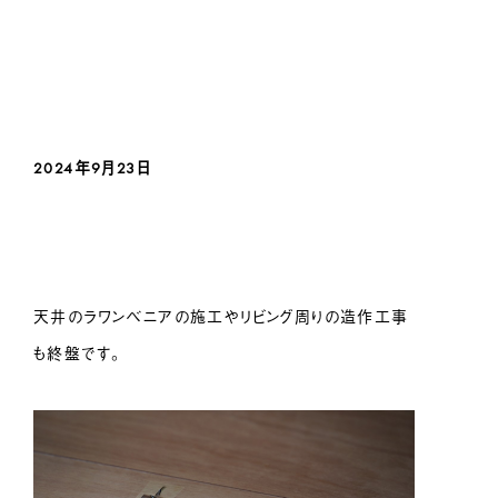
2024年9月23日
天井のラワンベニアの施工やリビング周りの造作工事
も終盤です。