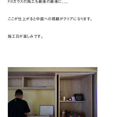
FIXガラスの施工も最後の最後に、、、
ここが仕上がると中庭への視線がクリアになります。
施工日が楽しみです。