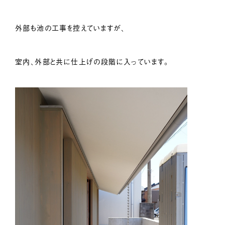
外部も池の工事を控えていますが、
室内、外部と共に仕上げの段階に入っています。