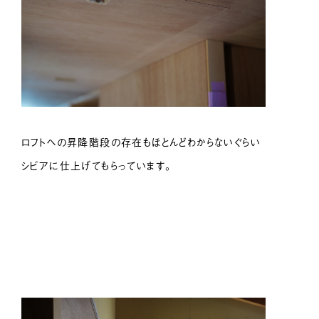
ロフトへの昇降階段の存在もほとんどわからないぐらい
シビアに仕上げてもらっています。