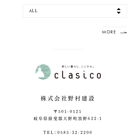
ALL
MORE
株式会社野村建設
〒501-0521
岐阜県揖斐郡大野町黒野622-1
TEL：0585-32-2200