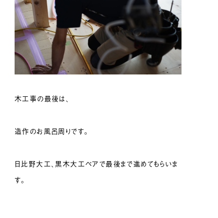
木工事の最後は、
造作のお風呂周りです。
日比野大工、黒木大工ペアで最後まで進めてもらいま
す。