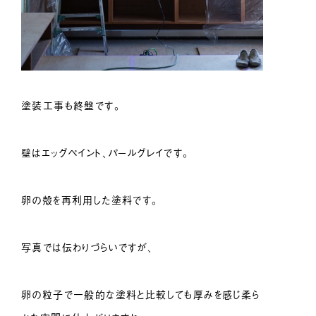
塗装工事も終盤です。
壁はエッグペイント、パールグレイです。
卵の殻を再利用した塗料です。
写真では伝わりづらいですが、
卵の粒子で一般的な塗料と比較しても厚みを感じ柔ら