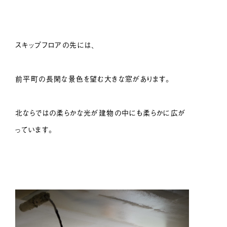
スキップフロアの先には、
前平町の長閑な景色を望む大きな窓があります。
北ならではの柔らかな光が建物の中にも柔らかに広が
っています。