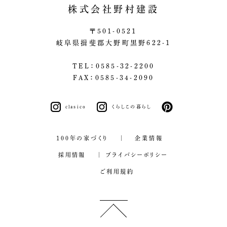
株式会社野村建設
〒501-0521
岐阜県揖斐郡大野町黒野622-1
TEL：0585-32-2200
FAX：0585-34-2090
clasico
くらしこの暮らし
pinterest
100年の家づくり
企業情報
採用情報
プライバシーポリシー
ご利用規約