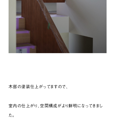
木部の塗装仕上がってますので、
室内の仕上がり、空間構成がより鮮明になってきまし
た。