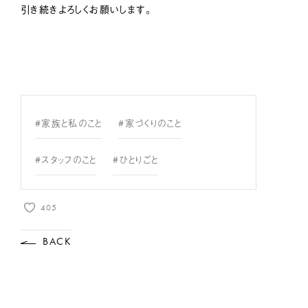
引き続きよろしくお願いします。
#家族と私のこと
#家づくりのこと
#スタッフのこと
#ひとりごと
405
BACK