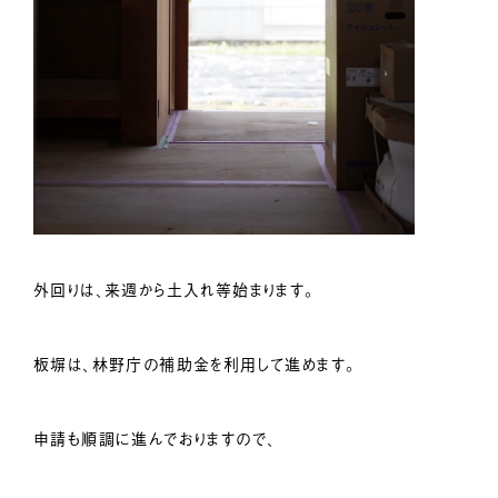
外回りは、来週から土入れ等始まります。
板塀は、林野庁の補助金を利用して進めます。
申請も順調に進んでおりますので、