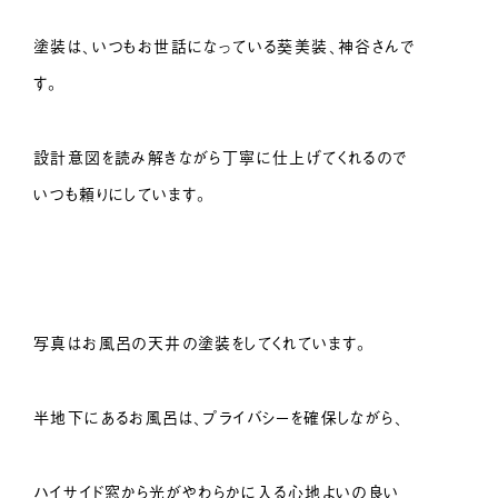
塗装は、いつもお世話になっている葵美装、神谷さんで
す。
設計意図を読み解きながら丁寧に仕上げてくれるので
いつも頼りにしています。
写真はお風呂の天井の塗装をしてくれています。
半地下にあるお風呂は、プライバシーを確保しながら、
ハイサイド窓から光がやわらかに入る心地よいの良い