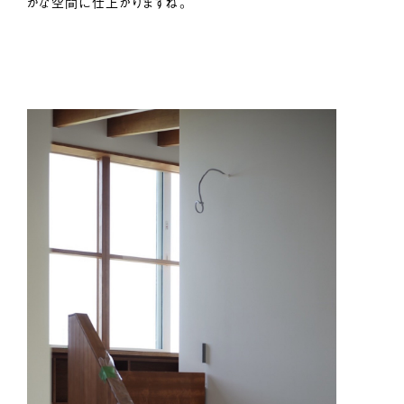
かな空間に仕上がりますね。