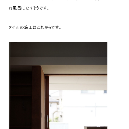
お風呂になりそうです。
タイルの施工はこれからです。