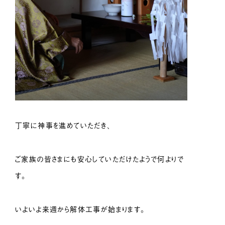
丁寧に神事を進めていただき、
ご家族の皆さまにも安心していただけたようで何よりで
す。
いよいよ来週から解体工事が始まります。