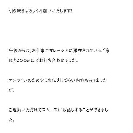
引き続きよろしくお願いいたします！
午後からは、お仕事でマレーシアに滞在されているご家
族とZOOMにてお打ち合わせでした。
オンラインのため少しお伝えしづらい内容もありました
が、
ご理解いただけてスムーズにお話しすることができまし
た。