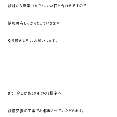
設計から建築中までZOOM打ち合わせですので
情報共有しっかりとしていきます。
引き続きよろしくお願いします。
さて、今日は築20年のOB様宅へ、
設備交換の工事でお邪魔させていただきます。