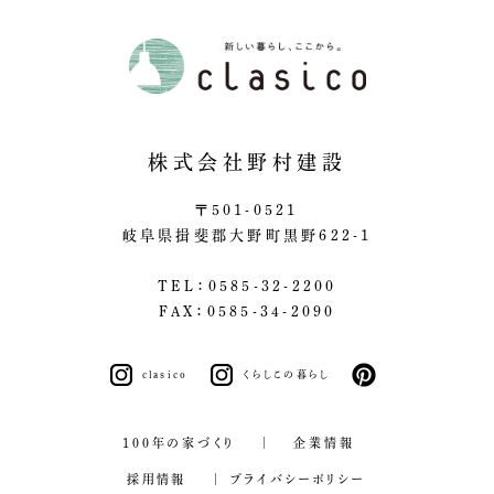
株式会社野村建設
〒501-0521
岐阜県揖斐郡大野町黒野622-1
TEL：0585-32-2200
FAX：0585-34-2090
clasico
くらしこの暮らし
pinterest
100年の家づくり
企業情報
採用情報
プライバシーポリシー