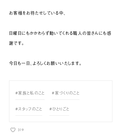
お客様をお待たせしている中、
日曜日にもかかわらず動いてくれる職人の皆さんにも感
謝です。
今日も一日、よろしくお願いいたします。
#家族と私のこと
#家づくりのこと
#スタッフのこと
#ひとりごと
319