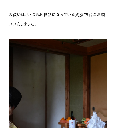
お祓いは、いつもお世話になっている武藤神官にお願
いいたしました。