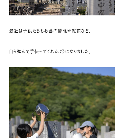
最近は子供たちもお墓の掃除や献花など、
自ら進んで手伝ってくれるようになりました。