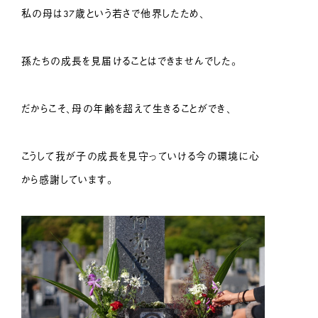
私の母は37歳という若さで他界したため、
孫たちの成長を見届けることはできませんでした。
だからこそ、母の年齢を超えて生きることができ、
こうして我が子の成長を見守っていける今の環境に心
から感謝しています。