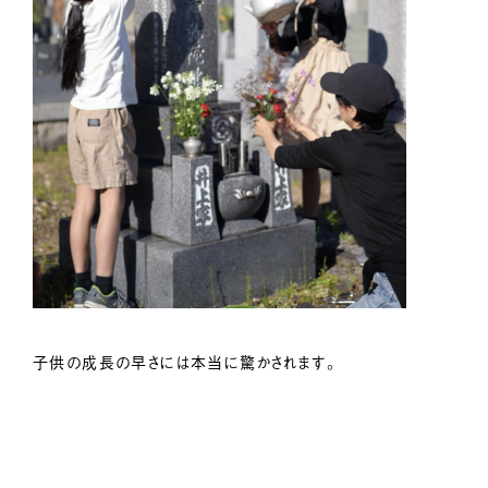
子供の成長の早さには本当に驚かされます。