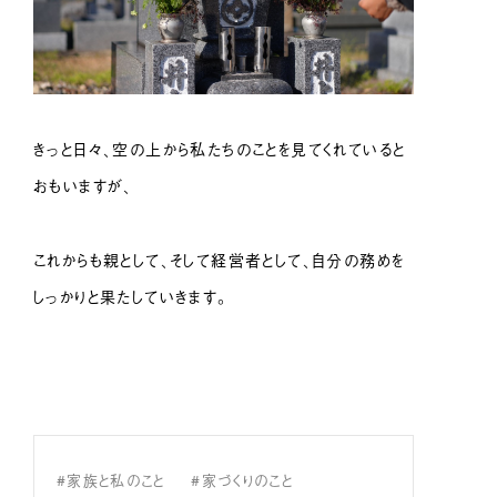
きっと日々、空の上から私たちのことを見てくれていると
おもいますが、
これからも親として、そして経営者として、自分の務めを
しっかりと果たしていきます。
#家族と私のこと
#家づくりのこと