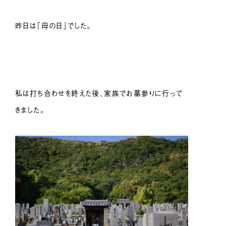
昨日は「母の日」でした。
私は打ち合わせを終えた後、家族でお墓参りに行って
きました。