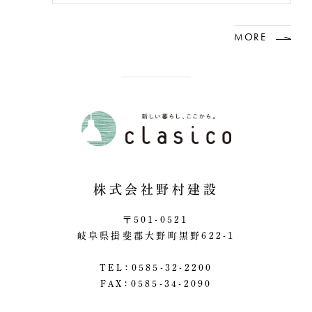
MORE
株式会社野村建設
〒501-0521
岐阜県揖斐郡大野町黒野622-1
TEL：0585-32-2200
FAX：0585-34-2090