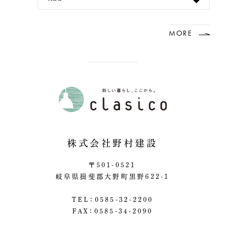
MORE
株式会社野村建設
〒501-0521
岐阜県揖斐郡大野町黒野622-1
TEL：0585-32-2200
FAX：0585-34-2090