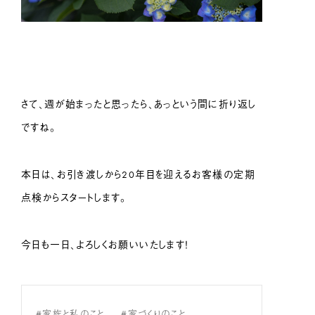
さて、週が始まったと思ったら、あっという間に折り返し
ですね。
本日は、お引き渡しから20年目を迎えるお客様の定期
点検からスタートします。
今日も一日、よろしくお願いいたします！
#家族と私のこと
#家づくりのこと