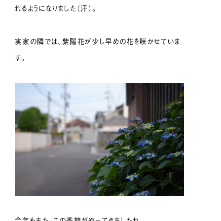
れるようになりました（汗）。
実家の隣では、紫陽花が少し早めの花を咲かせていま
す。
今年もまた、この季節がやってきましたね。