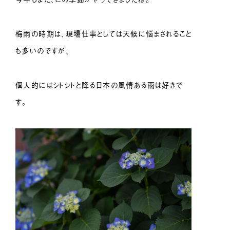
梅雨の時期は、現場仕事としては天候に悩まされること
も多いのですが、
個人的にはシトシトと降る日本の風情ある雨は好きで
す。