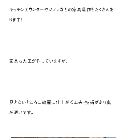
キッチンカウンターやソファなどの家具造作もたくさんあ
ります！
家具も大工が作っていますが、
見えないところに綺麗に仕上がる工夫・技術があり奥
が深いです。