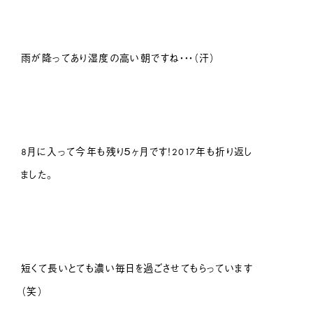
雨が降ってあり湿度の高い朝ですね・・・（汗）
8月に入って今年も残り５ヶ月です！2017年も折り返し
ました。
短くて長いとても濃い毎日を過ごさせてもらっています
（笑）