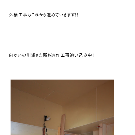
外構工事もこれから進めていきます！！
向かいの川浦さま邸も造作工事追い込み中！