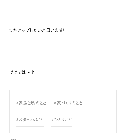
またアップしたいと思います！
ではでは〜♪
#家族と私のこと
#家づくりのこと
#スタッフのこと
#ひとりごと