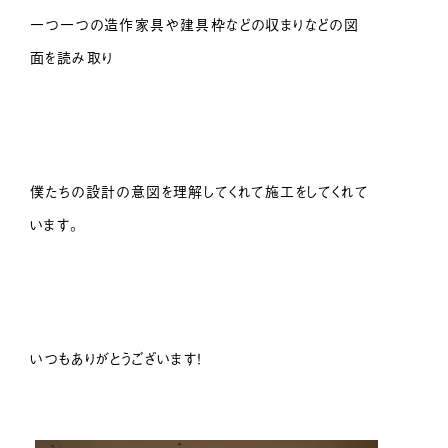
一つ一つの造作家具や建具枠などの収まりなどの図
面を読み取り
僕たちの設計の意図を理解してくれて施工をしてくれて
います。
いつもありがとうございます！