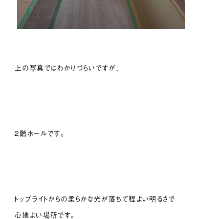
上の写真ではわかりづらいですが、
２階ホールです。
トップライトからの柔らかな光が落ちて程よい明るさで
心地よい場所です。