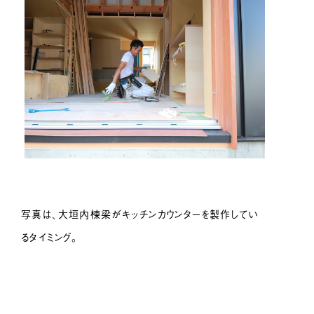
写真は、大垣内棟梁がキッチンカウンターを製作してい
るタイミング。