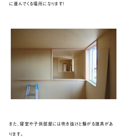
に運んでくる場所になります！
また、寝室や子供部屋には吹き抜けと繋がる建具があ
ります。