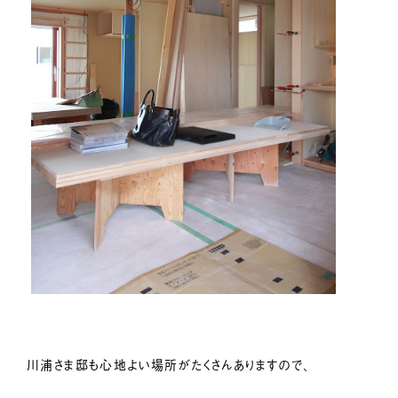
川浦さま邸も心地よい場所がたくさんありますので、