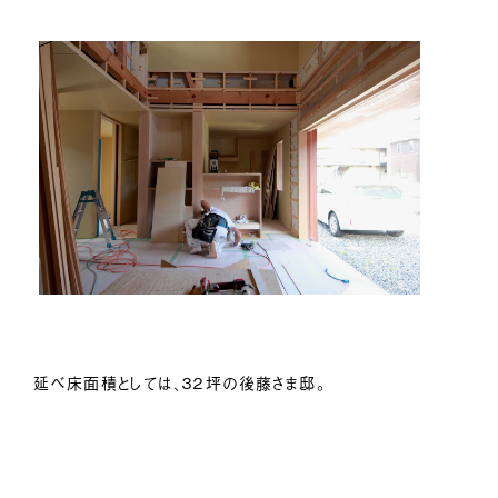
延べ床面積としては、３２坪の後藤さま邸。