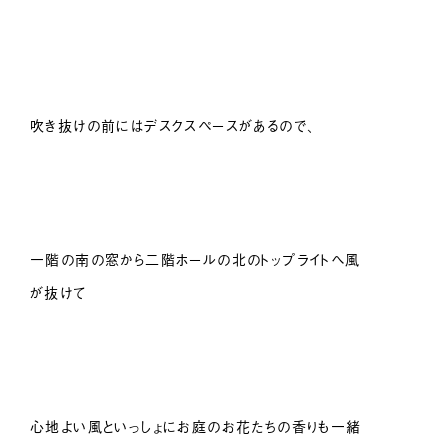
吹き抜けの前にはデスクスペースがあるので、
一階の南の窓から二階ホールの北のトップライトへ風
が抜けて
心地よい風といっしょにお庭のお花たちの香りも一緒