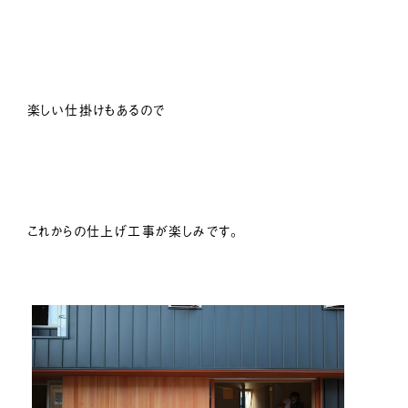
楽しい仕掛けもあるので
これからの仕上げ工事が楽しみです。