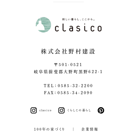
株式会社野村建設
〒501-0521
岐阜県揖斐郡大野町黒野622-1
TEL：0585-32-2200
FAX：0585-34-2090
clasico
くらしこの暮らし
pinterest
100年の家づくり
企業情報