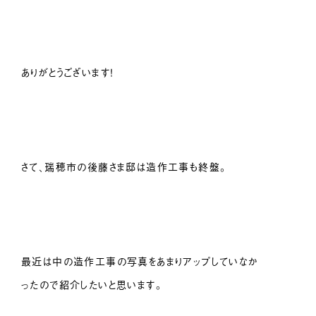
ありがとうございます！
さて、瑞穂市の後藤さま邸は造作工事も終盤。
最近は中の造作工事の写真をあまりアップしていなか
ったので紹介したいと思います。