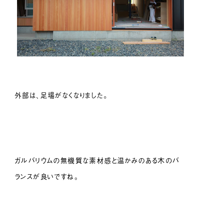
外部は、足場がなくなりました。
ガルバリウムの無機質な素材感と温かみのある木のバ
ランスが良いですね。