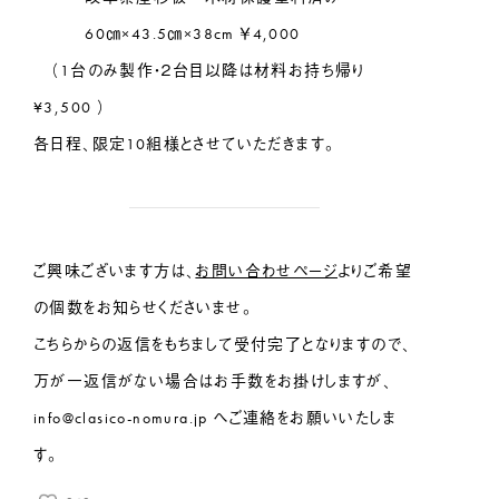
60㎝×43.5㎝×38cm ￥4,000
（1台のみ製作・２台目以降は材料お持ち帰り
¥3,500 ）
各日程、限定10組様とさせていただきます。
ご興味ございます方は、
お問い合わせページ
よりご希望
の個数をお知らせくださいませ。
こちらからの返信をもちまして受付完了となりますので、
万が一返信がない場合はお手数をお掛けしますが、
info@clasico-nomura.jp へご連絡をお願いいたしま
す。