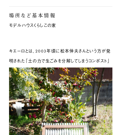
場所など基本情報
モデルハウスくらしこの家
キエーロとは、2003年頃に松本伸夫さんという方が発
明された「土の力で生ごみを分解してしまうコンポスト」