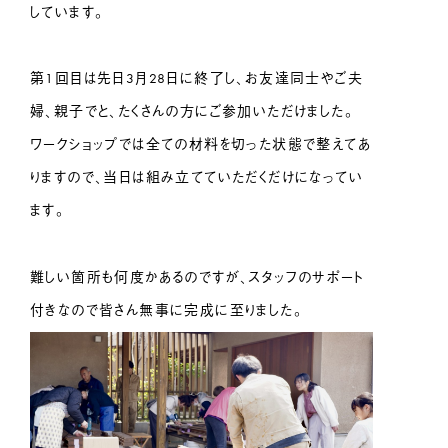
しています。
第1回目は先日3月28日に終了し、お友達同士やご夫
婦、親子でと、たくさんの方にご参加いただけました。
ワークショップでは全ての材料を切った状態で整えてあ
りますので、当日は組み立てていただくだけになってい
ます。
難しい箇所も何度かあるのですが、スタッフのサポート
付きなので皆さん無事に完成に至りました。