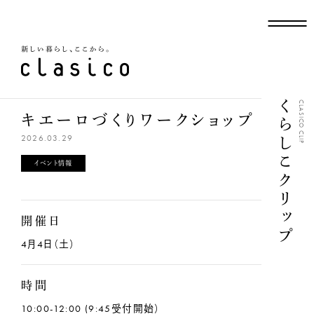
新しい暮らし、ここから
くらしこクリップ
CLASICO CLIP
キエーロづくりワークショップ
2026.03.29
イベント情報
開催日
4月4日（土）
時間
10:00-12:00 (9:45受付開始）