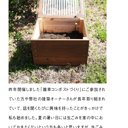
昨年開催しました「雑草コンポストづくり」にご参加され
ていた方や弊社の建築オーナーさんが長年取り組まれ
ていて、話を聞くたびに興味を持ったことがきっかけで
私も始めました。夏の暑い日には生ごみを家の中にお
いておきたくないという方も多いと思いますが、生ごみ