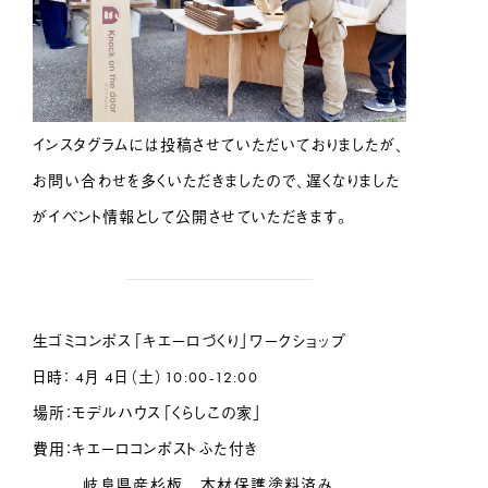
インスタグラムには投稿させていただいておりましたが、
お問い合わせを多くいただきましたので、遅くなりました
がイベント情報として公開させていただきます。
生ゴミコンポス「キエーロづくり」ワークショップ
日時： 4月 4日（土）10:00-12:00
場所：モデルハウス「くらしこの家」
費用：キエーロコンポストふた付き
岐阜県産杉板 木材保護塗料済み