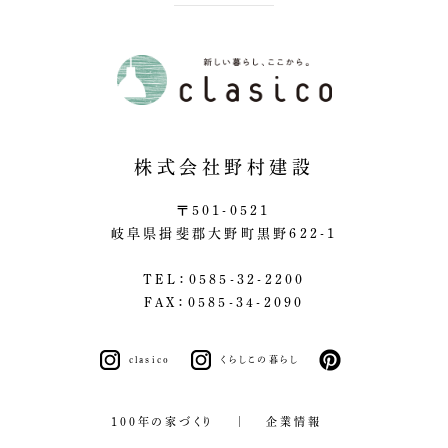
株式会社野村建設
〒501-0521
岐阜県揖斐郡大野町黒野622-1
TEL：0585-32-2200
FAX：0585-34-2090
clasico
くらしこの暮らし
pinterest
100年の家づくり
企業情報