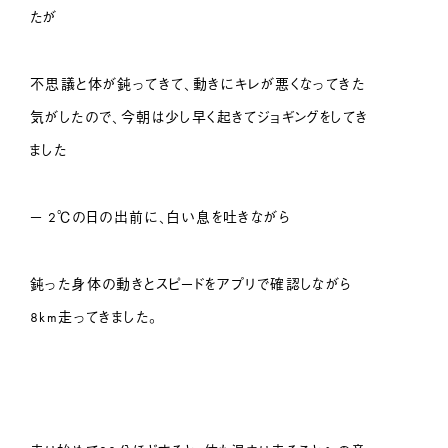
たが
不思議と体が鈍ってきて、動きにキレが悪くなってきた
気がしたので、今朝は少し早く起きてジョギングをしてき
ました
− 2℃の日の出前に、白い息を吐きながら
鈍った身体の動きとスピードをアプリで確認しながら
8km走ってきました。