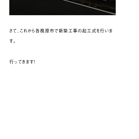
さて、これから各務原市で新築工事の起工式を行いま
す。
行ってきます！