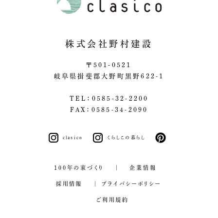
株式会社野村建設
〒501-0521
岐阜県揖斐郡大野町黒野622-1
TEL：0585-32-2200
FAX：0585-34-2090
clasico
くらしこの暮らし
pinterest
100年の家づくり
企業情報
採用情報
プライバシーポリシー
ご利用規約