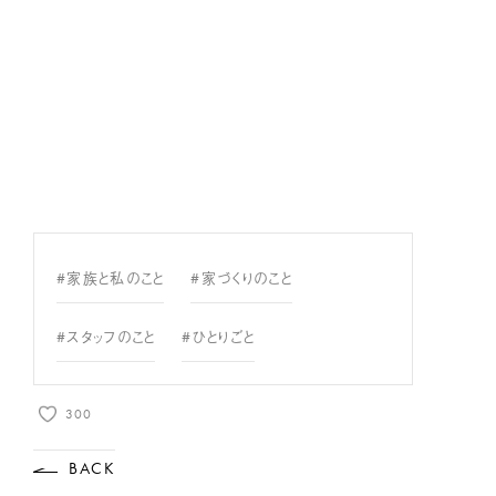
#家族と私のこと
#家づくりのこと
#スタッフのこと
#ひとりごと
300
BACK