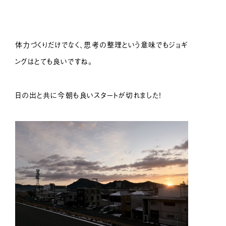
体力づくりだけでなく、思考の整理という意味でもジョギ
ングはとても良いですね。
日の出と共に今朝も良いスタートが切れました！