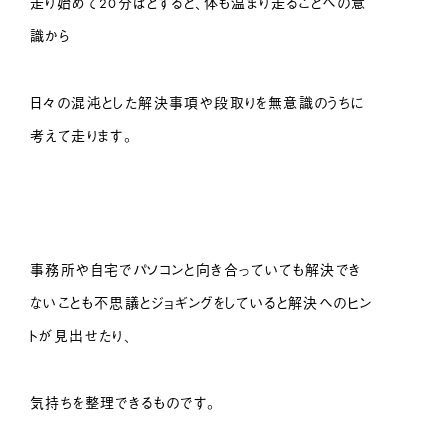
走り始めて20分ほどすると、体も温まり走ることへの意
識から
日々の混沌とした解決事項や段取りを無意識のうちに
考えて走ります。
事務所や自宅でパソコンと向き合っていても解決でき
ないことも不思議とジョギングをしていると解決へのヒン
トが見出せたり、
気持ちを整理できるものです。