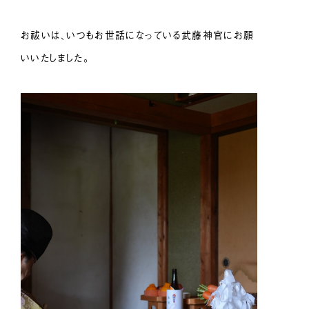
お祓いは、いつもお世話になっている武藤神官にお願
いいたしました。