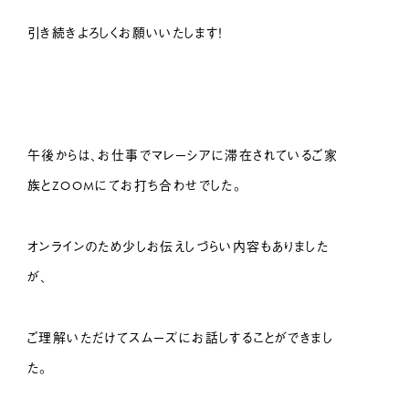
引き続きよろしくお願いいたします！
午後からは、お仕事でマレーシアに滞在されているご家
族とZOOMにてお打ち合わせでした。
オンラインのため少しお伝えしづらい内容もありました
が、
ご理解いただけてスムーズにお話しすることができまし
た。