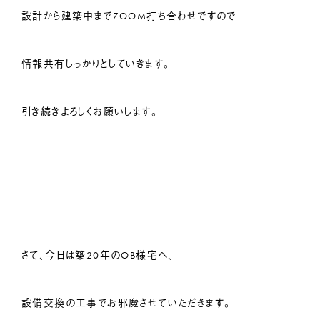
設計から建築中までZOOM打ち合わせですので
情報共有しっかりとしていきます。
引き続きよろしくお願いします。
さて、今日は築20年のOB様宅へ、
設備交換の工事でお邪魔させていただきます。