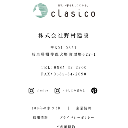
株式会社野村建設
〒501-0521
岐阜県揖斐郡大野町黒野622-1
TEL：0585-32-2200
FAX：0585-34-2090
clasico
くらしこの暮らし
pinterest
100年の家づくり
企業情報
採用情報
プライバシーポリシー
ご利用規約