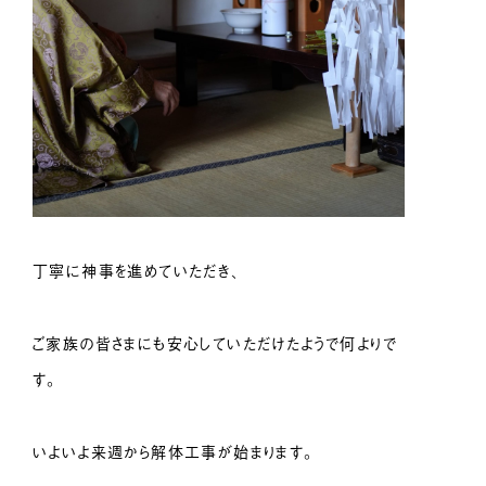
丁寧に神事を進めていただき、
ご家族の皆さまにも安心していただけたようで何よりで
す。
いよいよ来週から解体工事が始まります。