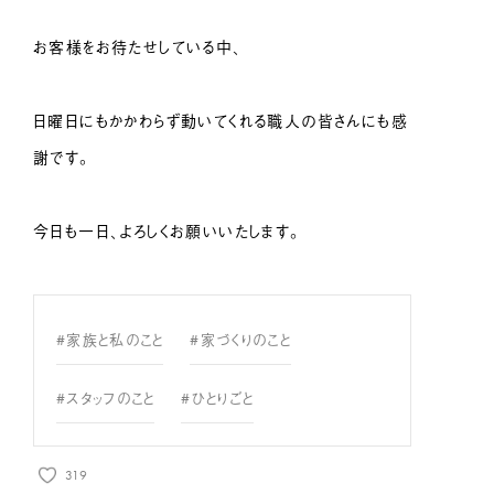
お客様をお待たせしている中、
日曜日にもかかわらず動いてくれる職人の皆さんにも感
謝です。
今日も一日、よろしくお願いいたします。
#家族と私のこと
#家づくりのこと
#スタッフのこと
#ひとりごと
319